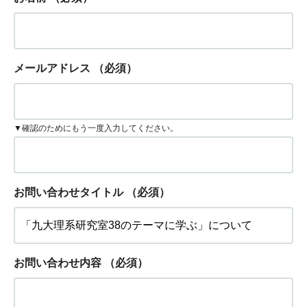
メールアドレス
（必須）
▼確認のためにもう一度入力してください。
お問い合わせタイトル
（必須）
お問い合わせ内容
（必須）