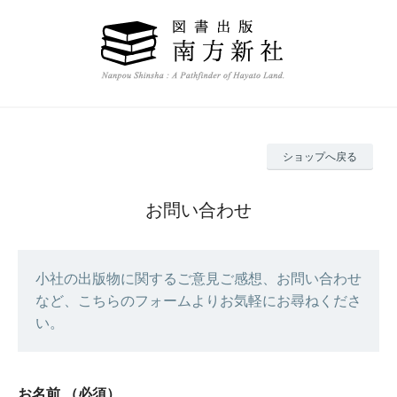
ショップへ戻る
お問い合わせ
小社の出版物に関するご意見ご感想、お問い合わせ
など、こちらのフォームよりお気軽にお尋ねくださ
い。
お名前
（必須）