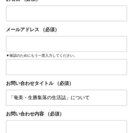
メールアドレス
（必須）
▼確認のためにもう一度入力してください。
お問い合わせタイトル
（必須）
お問い合わせ内容
（必須）