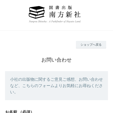
ショップへ戻る
お問い合わせ
小社の出版物に関するご意見ご感想、お問い合わせ
など、こちらのフォームよりお気軽にお尋ねくださ
い。
お名前
（必須）