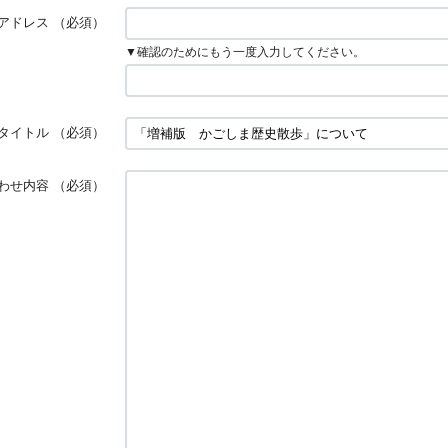
アドレス
（必須）
▼確認のためにもう一度入力してください。
タイトル
（必須）
わせ内容
（必須）