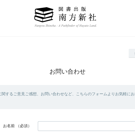
お問い合わせ
に関するご意見ご感想、お問い合わせなど、こちらのフォームよりお気軽にお
お名前
（必須）