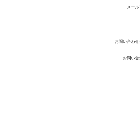
メール
お問い合わせ
お問い合