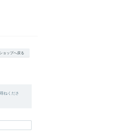
ショップへ戻る
尋ねくださ