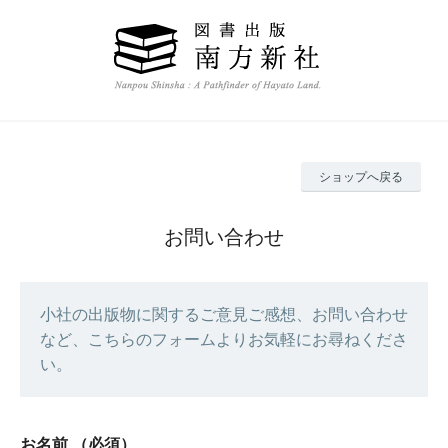
ショップへ戻る
お問い合わせ
小社の出版物に関するご意見ご感想、お問い合わせ
など、こちらのフォームよりお気軽にお尋ねくださ
い。
お名前
（必須）