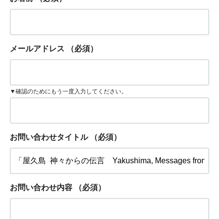
メールアドレス
（必須）
▼確認のためにもう一度入力してください。
お問い合わせタイトル
（必須）
お問い合わせ内容
（必須）